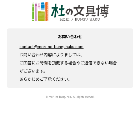
お問い合わせ
contact@mori-no-bunguhaku.com
お問い合わせ内容によりましては、
ご回答にお時間を頂戴する場合やご返信できない場合
がございます。
あらかじめご了承ください。
© mori-no-bunguhaku All rights reserved.