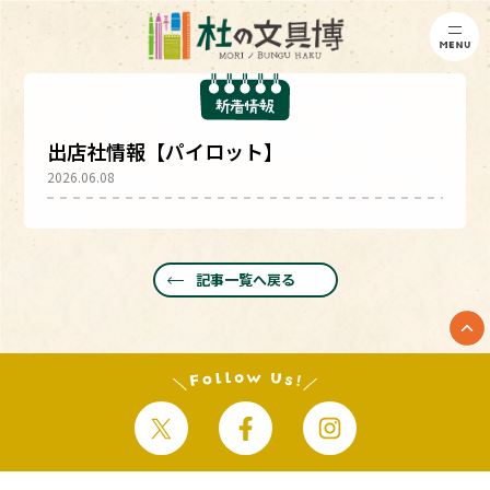
出店社情報【パイロット】
2026.06.08
記事一覧へ戻る